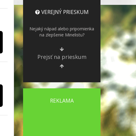
VEREJNÝ PRIESKUM
Nejaký nápad alebo pripomienka
na zlepšenie Minelistu?
Prejsť na prieskum
REKLAMA